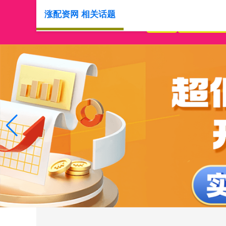
涨配资网 相关话题
首页
炒股配资之