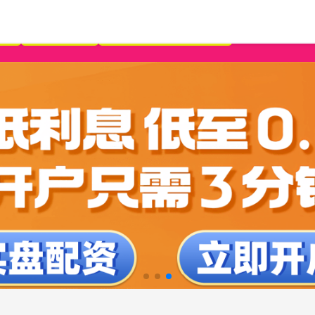
家
配资网首页
中国股票配资公司排名