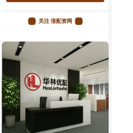
关注 涨配资网