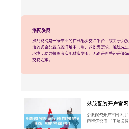
涨配资网
涨配资网是一家专业的在线配资交易平台，致力于为投
活的资金配置方案满足不同用户的投资需求。通过先进
环境，助力投资者实现财富增长。无论是新手还是资深
交易之旅。
炒股配资开户官网 3月
内维尔说道：“中场是曼