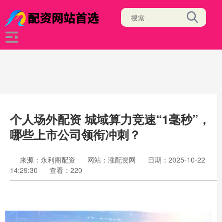
个人场外配资 城域算力竞速“1毫秒”，
哪些上市公司领衔冲刺？
来源：永利阁配资
网站：涨配资网
日期：2025-10-22
14:29:30
查看：220