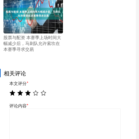
股票与配资 本赛季上场时间大
幅减少后，马刺队允许索坎在
本赛季寻求交易
相关评论
本文评分
*
评论内容
*